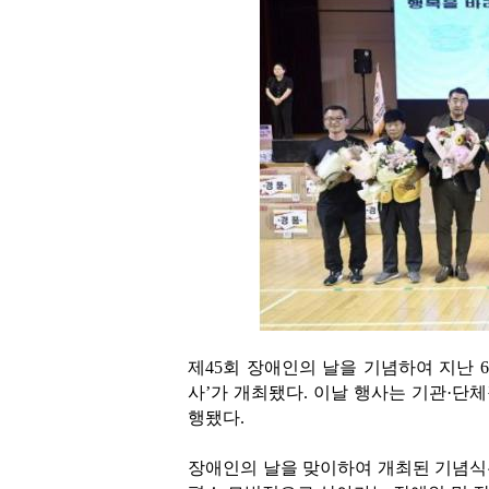
제45회 장애인의 날을 기념하여 지난 
사’가 개최됐다. 이날 행사는 기관·단체장
행됐다.
장애인의 날을 맞이하여 개최된 기념식