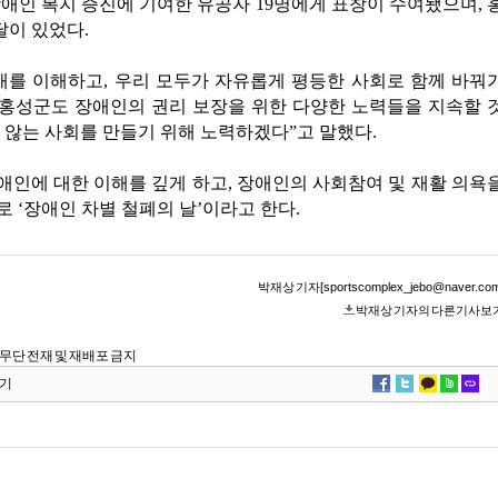
애인 복지 증진에 기여한 유공자 19명에게 표창이 수여됐으며, 
이 있었다.
애를 이해하고, 우리 모두가 자유롭게 평등한 사회로 함께 바꿔
“홍성군도 장애인의 권리 보장을 위한 다양한 노력들을 지속할 
 않는 사회를 만들기 위해 노력하겠다”고 말했다.
 장애인에 대한 이해를 깊게 하고, 장애인의 사회참여 및 재활 의욕
 ‘장애인 차별 철폐의 날’이라고 한다.
박재상 기자[sportscomplex_jebo@naver.com
박재상 기자의 다른기사보
om, 무단 전재 및 재배포 금지
기