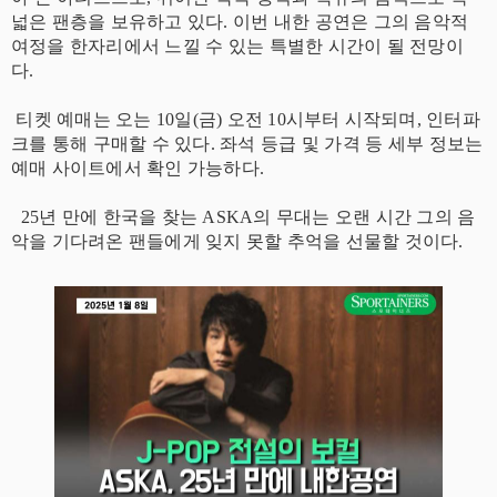
넓은 팬층을 보유하고 있다. 이번 내한 공연은 그의 음악적
여정을 한자리에서 느낄 수 있는 특별한 시간이 될 전망이
다.
티켓 예매는 오는 10일(금) 오전 10시부터 시작되며, 인터파
크를 통해 구매할 수 있다. 좌석 등급 및 가격 등 세부 정보는
예매 사이트에서 확인 가능하다.
25년 만에 한국을 찾는 ASKA의 무대는 오랜 시간 그의 음
악을 기다려온 팬들에게 잊지 못할 추억을 선물할 것이다.