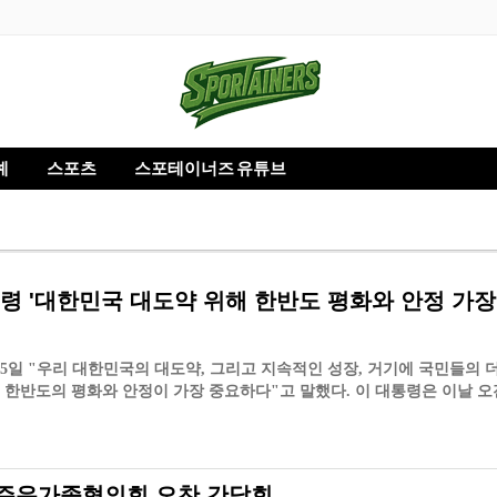
예
스포츠
스포테이너즈 유튜브
령 '대한민국 대도약 위해 한반도 평화와 안정 가장
5일 "우리 대한민국의 대도약, 그리고 지속적인 성장, 거기에 국민들의 더
 한반도의 평화와 안정이 가장 중요하다"고 말했다. 이 대통령은 이날 오
서
주유가족협의회 오찬 간담회