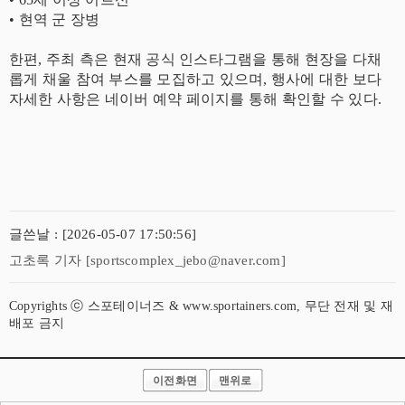
​• 현역 군 장병
​한편, 주최 측은 현재 공식 인스타그램을 통해 현장을 다채
롭게 채울 참여 부스를 모집하고 있으며, 행사에 대한 보다
자세한 사항은 네이버 예약 페이지를 통해 확인할 수 있다.
글쓴날 : [2026-05-07 17:50:56]
고초록 기자 [sportscomplex_jebo@naver.com]
Copyrights ⓒ 스포테이너즈 & www.sportainers.com, 무단 전재 및 재
배포 금지
이전화면
맨위로