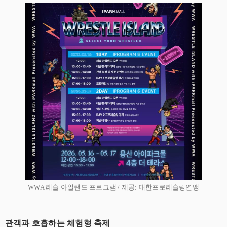
WWA 레슬 아일랜드 프로그램 / 제공: 대한프로레슬링연맹
​관객과 호흡하는 체험형 축제