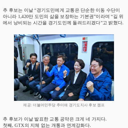
추 후보는 이날 “경기도민에게 교통은 단순한 이동 수단이
아니라 1,420만 도민의 삶을 보장하는 기본권”이라며 “길 위
에서 낭비되는 시간을 경기도민께 돌려드리겠다”고 밝혔다.
제공: 더불어민주당 추미애 경기도지사 후보 캠프
추 후보가 이날 발표한 교통 공약은 크게 네 가지다.
첫째, GTX의 지체 없는 개통과 연계강화다.