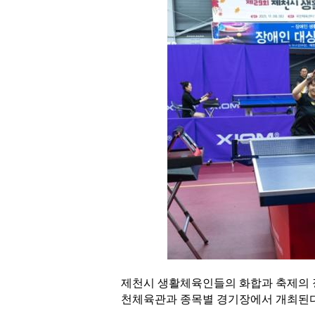
제천시 생활체육인들의 화합과 축제의 장
천체육관과 종목별 경기장에서 개최된다