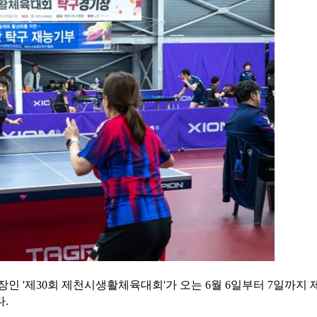
인 '제30회 제천시생활체육대회'가 오는 6월 6일부터 7일까지 
.