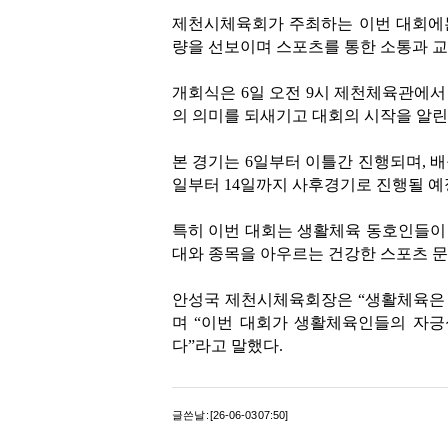
제천시체육회가 주최하는 이번 대회에는
량을 선보이며 스포츠를 통한 소통과 교
개회식은 6일 오전 9시 제천체육관에서
의 의미를 되새기고 대회의 시작을 알린
본 경기는 6일부터 이틀간 진행되며, 배구
일부터 14일까지 사후경기로 진행될 예
특히 이번 대회는 생활체육 동호인들이
대와 종목을 아우르는 건강한 스포츠 문
안성국 제천시체육회장은 “생활체육은 
며 “이번 대회가 생활체육인들의 자긍
다”라고 말했다.
글쓴날 : [26-06-03 07:50]