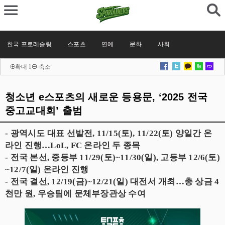
한국 프로레슬링
스포츠
연예
문화
사회
확대
l
축소
청소년 e스포츠의 새로운 등용문, ‘2025 전국
중고교대회’ 출범
- 광역시도 대표 선발전, 11/15(토), 11/22(토) 양일간 온
라인 진행…LoL, FC 온라인 두 종목
- 전국 본선, 중등부 11/29(토)~11/30(일), 고등부 12/6(토)
~12/7(일) 온라인 진행
- 전국 결선, 12/19(금)~12/21(일) 대전서 개최…총 상금 4
천만 원, 우승팀에 문체부장관상 수여